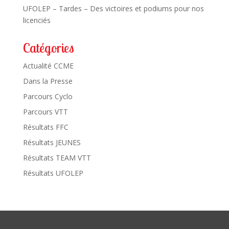
UFOLEP – Tardes – Des victoires et podiums pour nos
licenciés
Catégories
Actualité CCME
Dans la Presse
Parcours Cyclo
Parcours VTT
Résultats FFC
Résultats JEUNES
Résultats TEAM VTT
Résultats UFOLEP