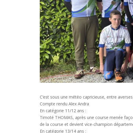
C’est sous une météo capricieuse, entre averses 
Compte rendu Alex Andra
En catégorie 11/12 ans :
Timoté THOMAS, après une course menée façon 
de la course et devient vice-champion départem
En catégorie 13/14 ans :