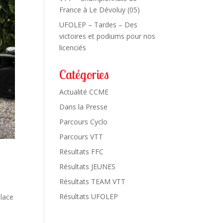
France à Le Dévoluy (05)
UFOLEP – Tardes – Des
victoires et podiums pour nos
licenciés
Catégories
Actualité CCME
Dans la Presse
Parcours Cyclo
Parcours VTT
Résultats FFC
Résultats JEUNES
Résultats TEAM VTT
Résultats UFOLEP
lace