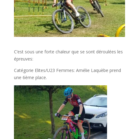
C’est sous une forte chaleur que se sont déroulées les
épreuves:
Catégorie Elites/U23 Femmes: Amélie Laquèbe prend
une 6ème place.