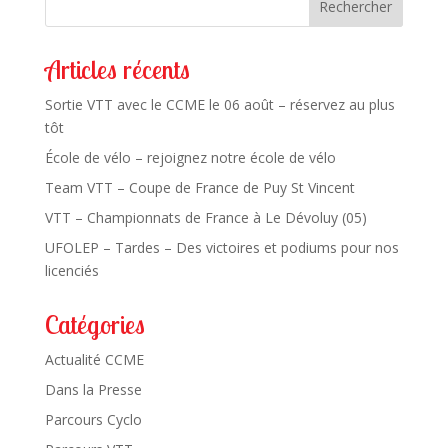
Rechercher
Articles récents
Sortie VTT avec le CCME le 06 août – réservez au plus
tôt
École de vélo – rejoignez notre école de vélo
Team VTT – Coupe de France de Puy St Vincent
VTT – Championnats de France à Le Dévoluy (05)
UFOLEP – Tardes – Des victoires et podiums pour nos
licenciés
Catégories
Actualité CCME
Dans la Presse
Parcours Cyclo