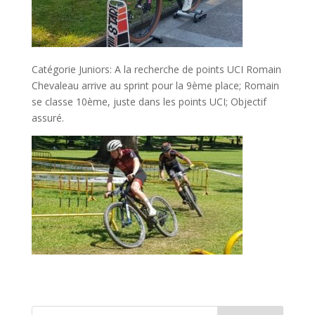
Catégorie Juniors: A la recherche de points UCI Romain
Chevaleau arrive au sprint pour la 9ème place; Romain
se classe 10ème, juste dans les points UCI; Objectif
assuré.