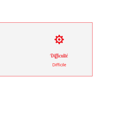

Difficulté
Difficile