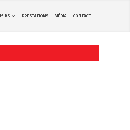
ISIRS
PRESTATIONS
MÉDIA
CONTACT