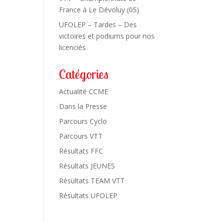
France à Le Dévoluy (05)
UFOLEP – Tardes – Des
victoires et podiums pour nos
licenciés
Catégories
Actualité CCME
Dans la Presse
Parcours Cyclo
Parcours VTT
Résultats FFC
Résultats JEUNES
Résultats TEAM VTT
Résultats UFOLEP