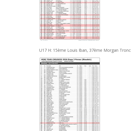
U17 H: 15ème Louis Iban, 37ème Morgan Tronci