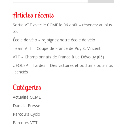
Articles récents
Sortie VTT avec le CCME le 06 août – réservez au plus
tôt
École de vélo – rejoignez notre école de vélo
Team VTT – Coupe de France de Puy St Vincent
VTT – Championnats de France à Le Dévoluy (05)
UFOLEP – Tardes – Des victoires et podiums pour nos
licenciés
Catégories
Actualité CCME
Dans la Presse
Parcours Cyclo
Parcours VTT