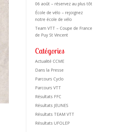
06 août – réservez au plus tôt
École de vélo – rejoignez
notre école de vélo
Team VTT – Coupe de France
de Puy St Vincent
Catégories
Actualité CCME
Dans la Presse
Parcours Cyclo
Parcours VTT
Résultats FFC
Résultats JEUNES
Résultats TEAM VTT
Résultats UFOLEP