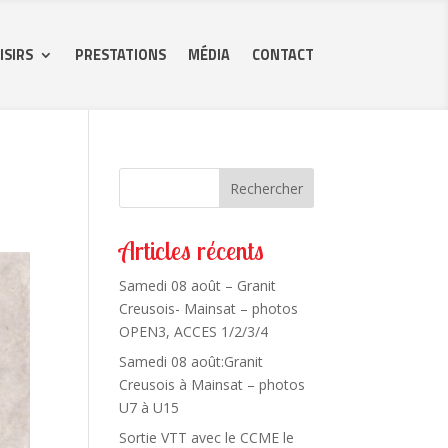
ISIRS
PRESTATIONS
MÉDIA
CONTACT
Rechercher
Articles récents
Samedi 08 août – Granit
Creusois- Mainsat – photos
OPEN3, ACCES 1/2/3/4
Samedi 08 août:Granit
Creusois à Mainsat – photos
U7 à U15
Sortie VTT avec le CCME le