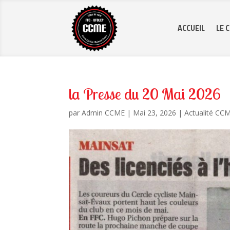
ACCUEIL
LE 
la Presse du 20 Mai 2026
par
Admin CCME
|
Mai 23, 2026
|
Actualité CC